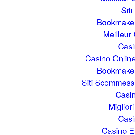
Sit
Bookmaker
Meilleur
Casi
Casino Onlin
Bookmaker
Siti Scommess
Casi
Miglior
Casi
Casino E