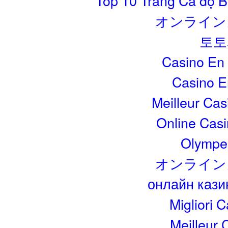
Top 10 Trang Cá độ B
オンライン
토토
Casino En 
Casino E
Meilleur Cas
Online Casi
Olympe
オンライン
онлайн кази
Migliori
Meilleur