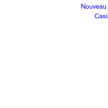
Nouveau 
Casi