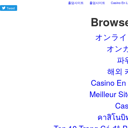
홀덤사이트
홀덤사이트
Casino En L
Tweet
Browse
オンライ
オンカ
파
해외 
Casino En 
Meilleur Si
Cas
คาสิโนบิ