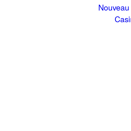
Nouveau 
Casi