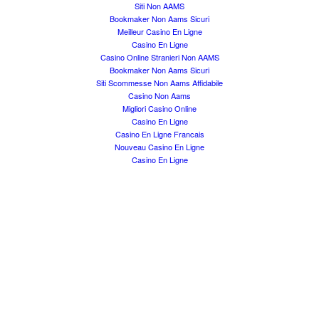
Siti Non AAMS
Bookmaker Non Aams Sicuri
Meilleur Casino En Ligne
Casino En Ligne
Casino Online Stranieri Non AAMS
Bookmaker Non Aams Sicuri
Siti Scommesse Non Aams Affidabile
Casino Non Aams
Migliori Casino Online
Casino En Ligne
Casino En Ligne Francais
Nouveau Casino En Ligne
Casino En Ligne