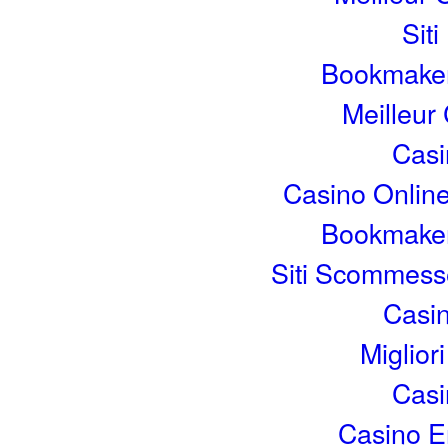
Sit
Bookmaker
Meilleur
Casi
Casino Onlin
Bookmaker
Siti Scommess
Casi
Miglior
Casi
Casino E