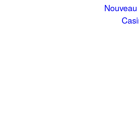
Nouveau 
Casi