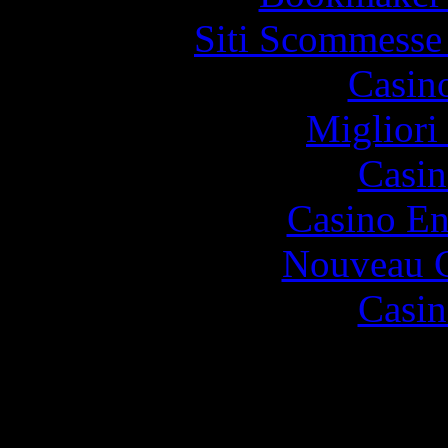
Siti Scommesse
Casin
Migliori
Casin
Casino En
Nouveau C
Casin