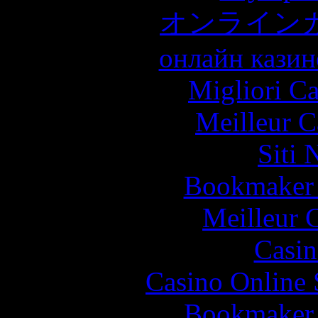
オンライン
онлайн казин
Migliori 
Meilleur 
Siti
Bookmaker 
Meilleur 
Casin
Casino Online
Bookmaker 